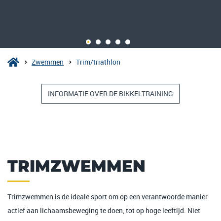
Zwemmen
Trim/triathlon
INFORMATIE OVER DE BIKKELTRAINING
TRIMZWEMMEN
Trimzwemmen is de ideale sport om op een verantwoorde manier
actief aan lichaamsbeweging te doen, tot op hoge leeftijd. Niet