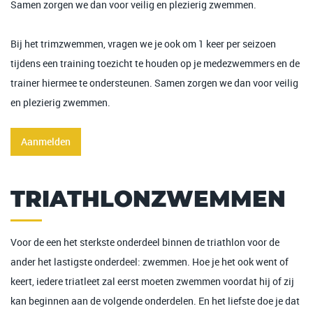
Samen zorgen we dan voor veilig en plezierig zwemmen.
Bij het trimzwemmen, vragen we je ook om 1 keer per seizoen
tijdens een training toezicht te houden op je medezwemmers en de
trainer hiermee te ondersteunen. Samen zorgen we dan voor veilig
en plezierig zwemmen.
Aanmelden
TRIATHLONZWEMMEN
Voor de een het sterkste onderdeel binnen de triathlon voor de
ander het lastigste onderdeel: zwemmen. Hoe je het ook went of
keert, iedere triatleet zal eerst moeten zwemmen voordat hij of zij
kan beginnen aan de volgende onderdelen. En het liefste doe je dat