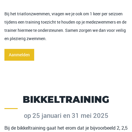
Bij het triatlonzwemmen, vragen we je ook om 1 keer per seizoen
tijdens een training toezicht te houden op je medezwemmers en de
trainer hiermee te ondersteunen. Samen zorgen we dan voor veilig
en plezierig zwemmen.
Aanmelden
BIKKELTRAINING
op 25 januari en 31 mei 2025
Bij de bikkeltraining gaat het erom dat je bijvoorbeeld 2, 2,5