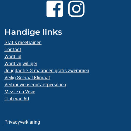
Handige links
Gratis meetrainen
Contact
Word lid
Word vrijwilliger
Jeugdactie: 3 maanden gratis zwemmen
Veilig Sociaal Klimaat
Vertrouwenscontactpersonen
Missie en Visie
Club van 50
Privacyverklaring