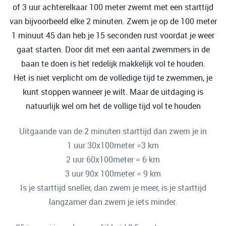
of 3 uur achterelkaar 100 meter zwemt met een starttijd
van bijvoorbeeld elke 2 minuten. Zwem je op de 100 meter
1 minuut 45 dan heb je 15 seconden rust voordat je weer
gaat starten. Door dit met een aantal zwemmers in de
baan te doen is het redelijk makkelijk vol te houden.
Het is niet verplicht om de volledige tijd te zwemmen, je
kunt stoppen wanneer je wilt. Maar de uitdaging is
natuurlijk wel om het de vollige tijd vol te houden
Uitgaande van de 2 minuten starttijd dan zwem je in
1 uur 30x100meter =3 km
2 uur 60x100meter = 6 km
3 uur 90x 100meter = 9 km
Is je starttijd sneller, dan zwem je meer, is je starttijd
langzamer dan zwem je iets minder.