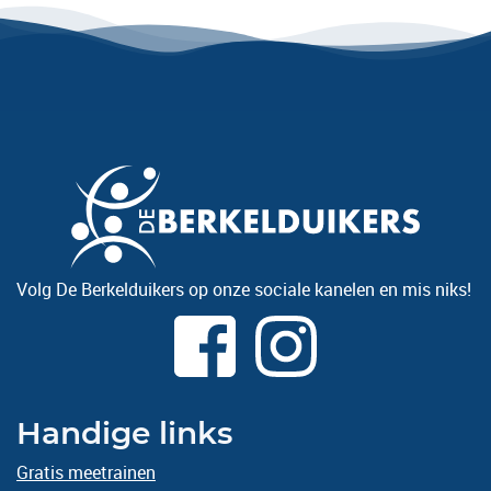
Volg De Berkelduikers op onze sociale kanelen en mis niks!
Handige links
Gratis meetrainen