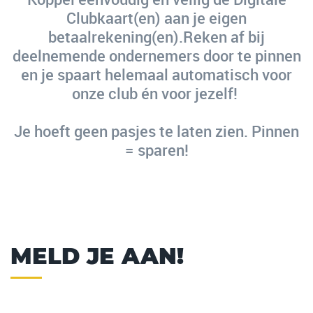
Clubkaart(en) aan je eigen
betaalrekening(en).Reken af bij
deelnemende ondernemers door te pinnen
en je spaart helemaal automatisch voor
onze club én voor jezelf!
Je hoeft geen pasjes te laten zien. Pinnen
= sparen!
MELD JE AAN!