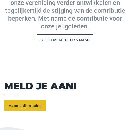
onze vereniging verder ontwikkelen en
tegelijkertijd de stijging van de contributie
beperken. Met name de contributie voor
onze jeugdleden.
REGLEMENT CLUB VAN 50
MELD JE AAN!
Aanmeldformulier