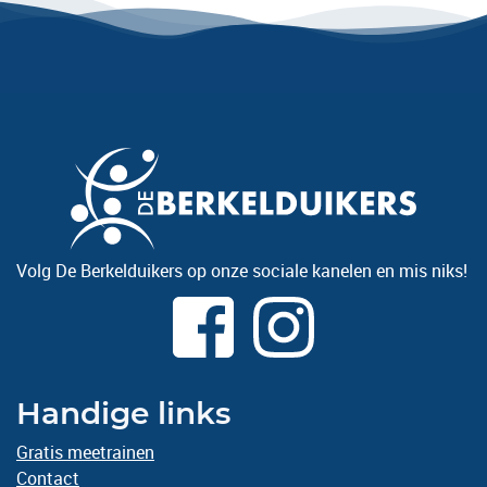
Volg De Berkelduikers op onze sociale kanelen en mis niks!
Handige links
Gratis meetrainen
Contact