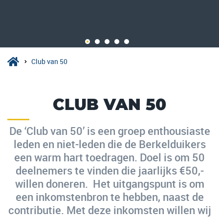
Club van 50
CLUB VAN 50
De ‘Club van 50’ is een groep enthousiaste
leden en niet-leden die de Berkelduikers
een warm hart toedragen. Doel is om 50
deelnemers te vinden die jaarlijks €50,-
willen doneren. Het uitgangspunt is om
een inkomstenbron te hebben, naast de
contributie. Met deze inkomsten willen wij