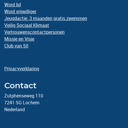
Word lid
Word vrijwilliger
Jeugdactie: 3 maanden gratis zwemmen
Veilig Sociaal Klimaat
Vertrouwenscontactpersonen
Missie en Visie
Club van 50
Privacyverklaring
Contact
Zutphenseweg 110
7241 SG Lochem
Nederland