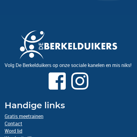
Volg De Berkelduikers op onze sociale kanelen en mis niks!
Handige links
Gratis meetrainen
Contact
Word lid