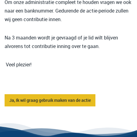
Om onze administratie compleet te houden vragen we ook
naar een banknummer. Gedurende de actie-periode zullen
wij geen contributie innen.
Na 3 maanden wordt je gevraagd of je lid wilt blijven
alvorens tot contributie inning over te gaan.
Veel plezier!
Ja, Ik wil graag gebruik maken van de actie