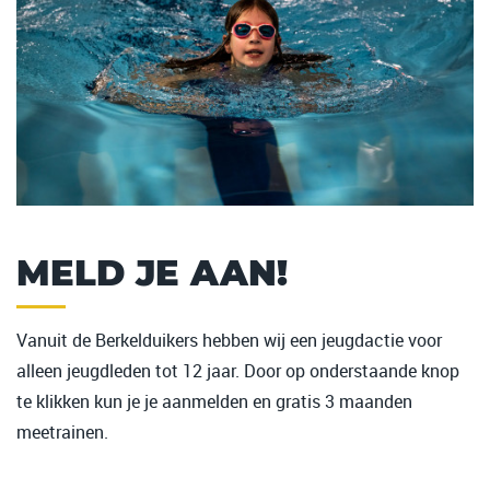
MELD JE AAN!
Vanuit de Berkelduikers hebben wij een jeugdactie voor
alleen jeugdleden tot 12 jaar. Door op onderstaande knop
te klikken kun je je aanmelden en gratis 3 maanden
meetrainen.