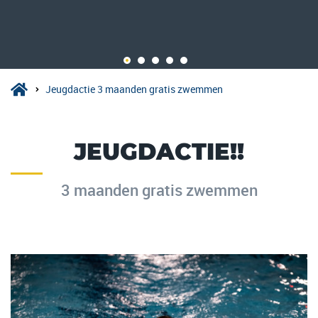
Jeugdactie 3 maanden gratis zwemmen
JEUGDACTIE!!
3 maanden gratis zwemmen