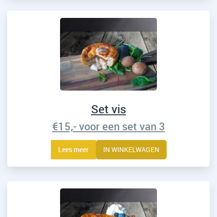
Set vis
€15,- voor een set van 3
Lees meer
IN WINKELWAGEN