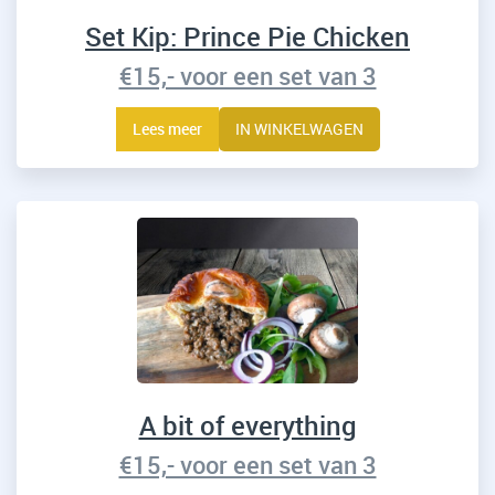
Set Kip: Prince Pie Chicken
€15,- voor een set van 3
Lees meer
IN WINKELWAGEN
A bit of everything
€15,- voor een set van 3