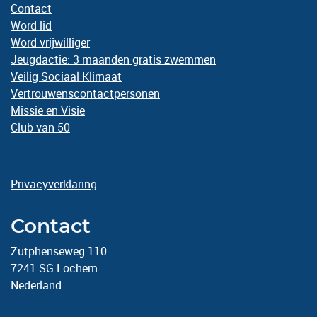
Contact
Word lid
Word vrijwilliger
Jeugdactie: 3 maanden gratis zwemmen
Veilig Sociaal Klimaat
Vertrouwenscontactpersonen
Missie en Visie
Club van 50
Privacyverklaring
Contact
Zutphenseweg 110
7241 SG Lochem
Nederland