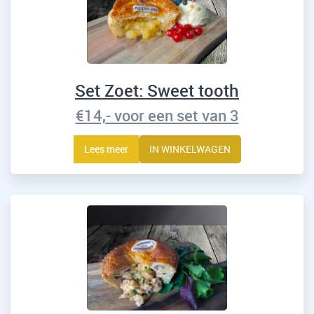
Set Zoet: Sweet tooth
€14,- voor een set van 3
Lees meer
IN WINKELWAGEN