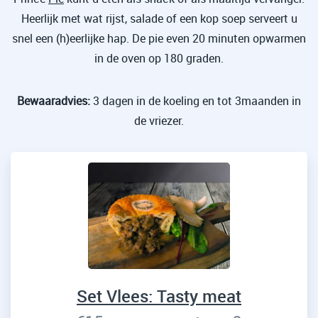
Heerlijk met wat rijst, salade of een kop soep serveert u
snel een (h)eerlijke hap. De pie even 20 minuten opwarmen
in de oven op 180 graden.
Bewaaradvies:
3 dagen in de koeling en tot 3maanden in
de vriezer.
Set Vlees: Tasty meat