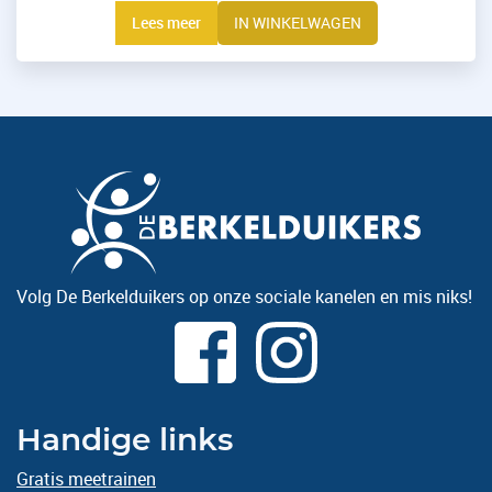
Lees meer
IN WINKELWAGEN
Volg De Berkelduikers op onze sociale kanelen en mis niks!
Handige links
Gratis meetrainen