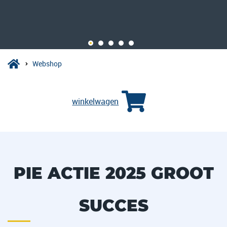
Webshop
winkelwagen
PIE ACTIE 2025 GROOT
SUCCES