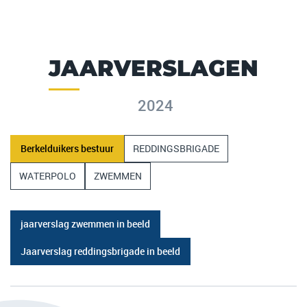
JAARVERSLAGEN
2024
Berkelduikers bestuur
REDDINGSBRIGADE
WATERPOLO
ZWEMMEN
jaarverslag zwemmen in beeld
Jaarverslag reddingsbrigade in beeld