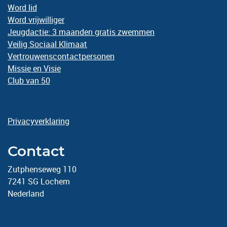
Word lid
Word vrijwilliger
Jeugdactie: 3 maanden gratis zwemmen
Veilig Sociaal Klimaat
Vertrouwenscontactpersonen
Missie en Visie
Club van 50
Privacyverklaring
Contact
Zutphenseweg 110
7241 SG Lochem
Nederland