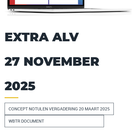
EXTRA ALV
27 NOVEMBER
2025
CONCEPT NOTULEN VERGADERING 20 MAART 2025
WBTR DOCUMENT