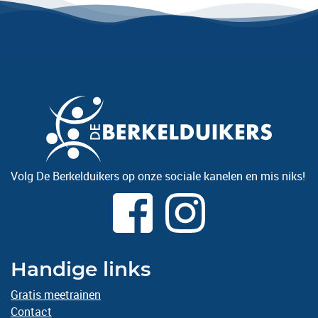
Volg De Berkelduikers op onze sociale kanelen en mis niks!
Handige links
Gratis meetrainen
Contact