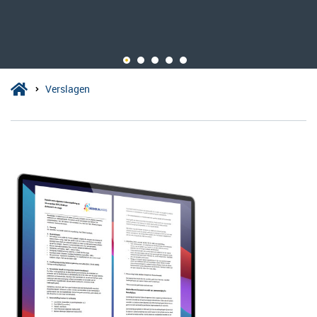
Verslagen