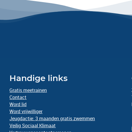
Handige links
Gratis meetrainen
Contact
Word lid
Word vrijwilliger
Jeugdactie: 3 maanden gratis zwemmen
Veilig Sociaal Klimaat