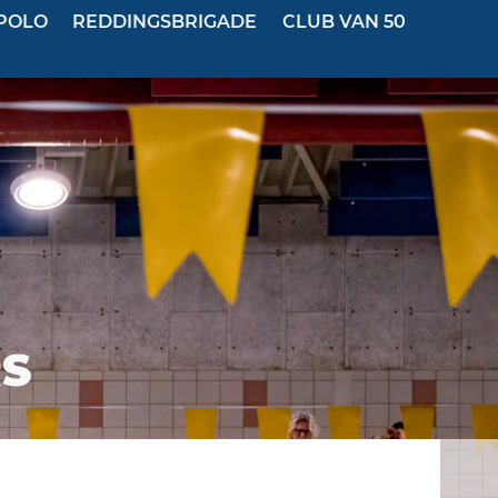
POLO
REDDINGSBRIGADE
CLUB VAN 50
S