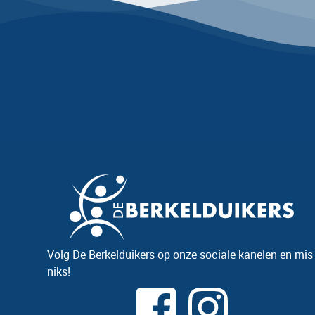
Volg De Berkelduikers op onze sociale kanelen en mis
niks!