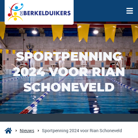
SPORTPENNING
2024 VOOR RIAN
SCHONEVELD
Nieuws
Sportpenning 2024 voor Rian Schoneveld