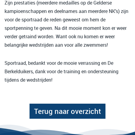
Zijn prestaties (meerdere medailles op de Gelderse
kampioenschappen en deelnames aan meerdere NK’s) zijn
voor de sportraad de reden geweest om hem de
sportpenning te geven. Na dit mooie moment kon er weer
verder getraind worden. Want ook nu komen er weer
belangrijke wedstrijden aan voor alle zwemmers!
Sportraad, bedankt voor de mooie verrassing en De
Berkelduikers, dank voor de training en ondersteuning
tijdens de wedstrijden!
Terug naar overzicht