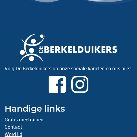
Volg De Berkelduikers op onze sociale kanelen en mis niks!
Handige links
Gratis meetrainen
Contact
Word lid