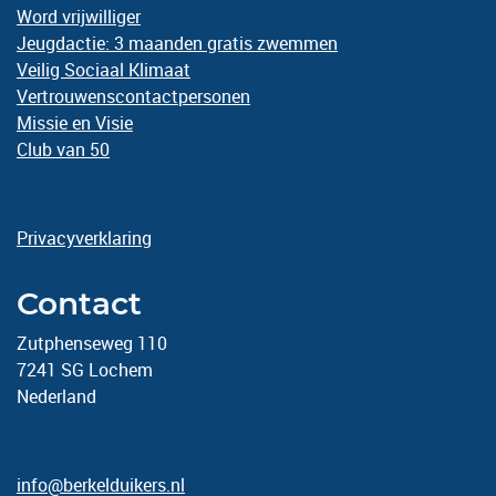
Word vrijwilliger
Jeugdactie: 3 maanden gratis zwemmen
Veilig Sociaal Klimaat
Vertrouwenscontactpersonen
Missie en Visie
Club van 50
Privacyverklaring
Contact
Zutphenseweg 110
7241 SG Lochem
Nederland
info@berkelduikers.nl