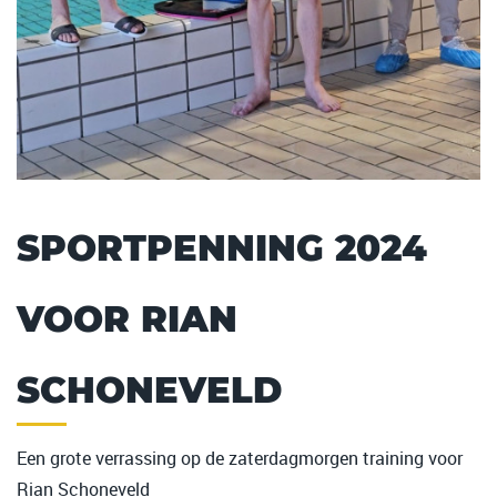
SPORTPENNING 2024
VOOR RIAN
SCHONEVELD
Een grote verrassing op de zaterdagmorgen training voor
Rian Schoneveld