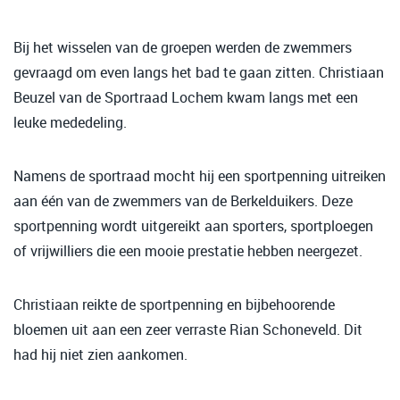
Bij het wisselen van de groepen werden de zwemmers
gevraagd om even langs het bad te gaan zitten. Christiaan
Beuzel van de Sportraad Lochem kwam langs met een
leuke mededeling.
Namens de sportraad mocht hij een sportpenning uitreiken
aan één van de zwemmers van de Berkelduikers. Deze
sportpenning wordt uitgereikt aan sporters, sportploegen
of vrijwilliers die een mooie prestatie hebben neergezet.
Christiaan reikte de sportpenning en bijbehoorende
bloemen uit aan een zeer verraste Rian Schoneveld. Dit
had hij niet zien aankomen.