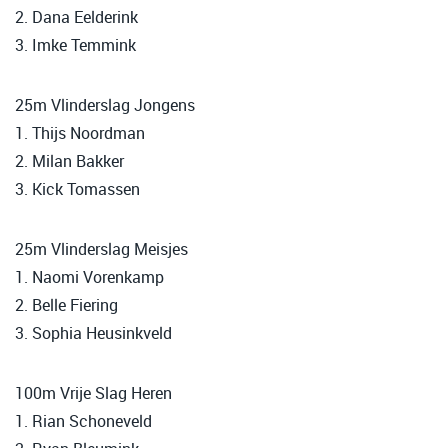
2. Dana Eelderink
3. Imke Temmink
25m Vlinderslag Jongens
1. Thijs Noordman
2. Milan Bakker
3. Kick Tomassen
25m Vlinderslag Meisjes
1. Naomi Vorenkamp
2. Belle Fiering
3. Sophia Heusinkveld
100m Vrije Slag Heren
1. Rian Schoneveld