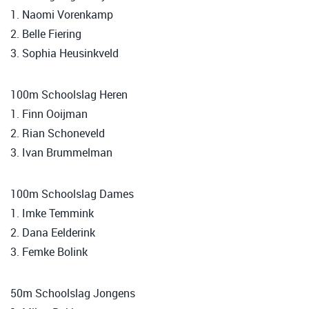
1. Naomi Vorenkamp
2. Belle Fiering
3. Sophia Heusinkveld
100m Schoolslag Heren
1. Finn Ooijman
2. Rian Schoneveld
3. Ivan Brummelman
100m Schoolslag Dames
1. Imke Temmink
2. Dana Eelderink
3. Femke Bolink
50m Schoolslag Jongens