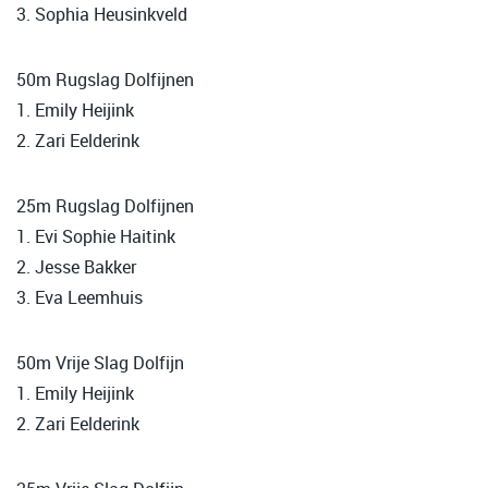
3. Sophia Heusinkveld
50m Rugslag Dolfijnen
1. Emily Heijink
2. Zari Eelderink
25m Rugslag Dolfijnen
1. Evi Sophie Haitink
2. Jesse Bakker
3. Eva Leemhuis
50m Vrije Slag Dolfijn
1. Emily Heijink
2. Zari Eelderink