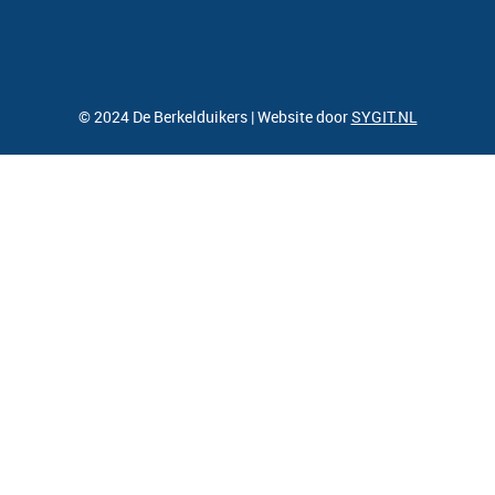
© 2024 De Berkelduikers | Website door
SYGIT.NL