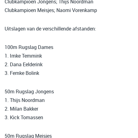
Clubkampioen Jongens; Thijs Noordman
Clubkampioen Meisjes; Naomi Vorenkamp
Uitslagen van de verschillende afstanden:
100m Rugslag Dames
1. Imke Temmink
2. Dana Eelderink
3. Femke Bolink
50m Rugslag Jongens
1. Thijs Noordman
2. Milan Bakker
3. Kick Tomassen
50m Rugslag Meisjes