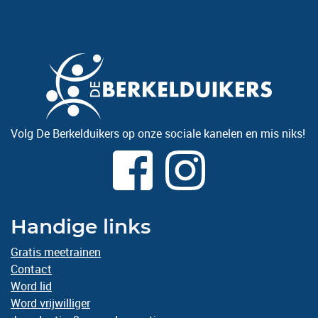
Volg De Berkelduikers op onze sociale kanelen en mis niks!
Handige links
Gratis meetrainen
Contact
Word lid
Word vrijwilliger