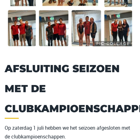
AFSLUITING SEIZOEN
MET DE
CLUBKAMPIOENSCHAPP
Op zaterdag 1 juli hebben we het seizoen afgesloten met
de clubkampioenschappen.