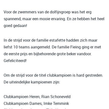
Voor de zwemmers van de dolfijngroep was het erg
spannend, maar een mooie ervaring. En ze hebben het heel
goed gedaan!
In
de strijd voor de familie estafette hadden zich maar
liefst 10 teams aangemeld. De familie Fieing ging er met
de eerste prijs en bijbehorende grote beker vandoor.
Gefeliciteerd!
Om de strijd voor de titel clubkampioen is hard gestreden.
De uiteindelijke kampioenen zijn:
Clubkampioen Heren; Rian Schoneveld
Clubkampioen Dames; Imke Temmink