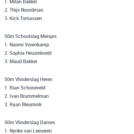
1. Milan Bakker
2. Thijs Noordman
3. Kick Tomassen
50m Schoolslag Meisjes
1. Naomi Vorenkamp
2. Sophia Heusinkveld
3. Maud Bakker
50m Vlinderslag Heren
1. Rian Schoneveld
2. Ivan Brummelman
3. Ryan Bleumink
50m Vlinderslag Dames
1. Nynke van Leeuwen